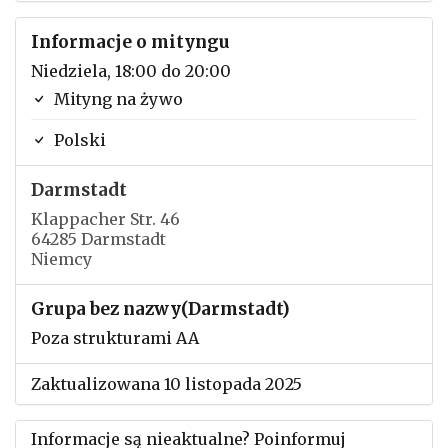
Informacje o mityngu
Niedziela, 18:00 do 20:00
Mityng na żywo
Polski
Darmstadt
Klappacher Str. 46
64285 Darmstadt
Niemcy
Grupa bez nazwy(Darmstadt)
Poza strukturami AA
Zaktualizowana 10 listopada 2025
Informacje są nieaktualne? Poinformuj