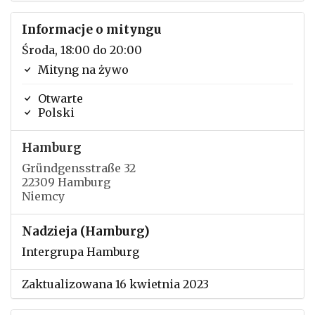
Informacje o mityngu
Środa, 18:00 do 20:00
Mityng na żywo
Otwarte
Polski
Hamburg
Gründgensstraße 32
22309 Hamburg
Niemcy
Nadzieja (Hamburg)
Intergrupa Hamburg
Zaktualizowana 16 kwietnia 2023