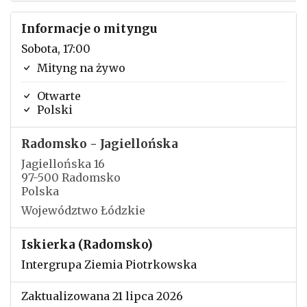
Informacje o mityngu
Sobota, 17:00
Mityng na żywo
Otwarte
Polski
Radomsko - Jagiellońska
Jagiellońska 16
97-500 Radomsko
Polska
Województwo Łódzkie
Iskierka (Radomsko)
Intergrupa Ziemia Piotrkowska
Zaktualizowana 21 lipca 2026