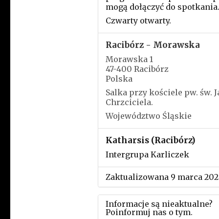
mogą dołączyć do spotkania
Czwarty otwarty.
Racibórz - Morawska
Morawska 1
47-400 Racibórz
Polska
Salka przy kościele pw. św. 
Chrzciciela.
Województwo Śląskie
Katharsis (Racibórz)
Intergrupa Karliczek
Zaktualizowana 9 marca 202
Informacje są nieaktualne?
Poinformuj nas o tym.