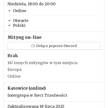
Niedziela, 18:00 do 20:00
Online
Otwarte
Polski
Mityng on-line
Dołącz poprzez Discord
Brak
147 innych mityngów w tym miejscu
Europa
Online
Katowice (online)
Intergrupa w Sieci Trzeźwości
Zaktualizowana 18 lipca 2025