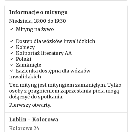
Informacje o mityngu
Niedziela, 18:00 do 19:30
Mityng na żywo
Dostęp dla wózków inwalidzkich
Kobiecy
Kolportaż literatury AA
Polski
Zamknięte
Łazienka dostępna dla wózków
inwalidzkich
Ten mityng jest mityngiem zamkniętym. Tylko
osoby z pragnieniem zaprzestania picia mogą
dołączyć do spotkania.
Pierwszy otwarty.
Lublin - Kolorowa
Kolorowa 24