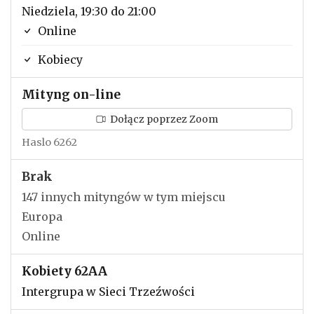
Niedziela, 19:30 do 21:00
Online
Kobiecy
Mityng on-line
Dołącz poprzez Zoom
Haslo 6262
Brak
147 innych mityngów w tym miejscu
Europa
Online
Kobiety 62AA
Intergrupa w Sieci Trzeźwości