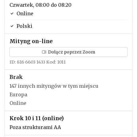
Czwartek, 08:00 do 08:20
Online
Polski
Mityng on-line
Dołącz poprzez Zoom
ID: 816 6603 1433 Kod: 1011
Brak
147 innych mityngów w tym miejscu
Europa
Online
Krok 10 i 11 (online)
Poza strukturami AA