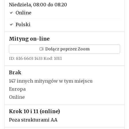
Niedziela, 08:00 do 08:20
Online
Polski
Mityng on-line
Dołącz poprzez Zoom
ID: 816 6603 1433 Kod: 1011
Brak
147 innych mityngów w tym miejscu
Europa
Online
Krok 10 i 11 (online)
Poza strukturami AA