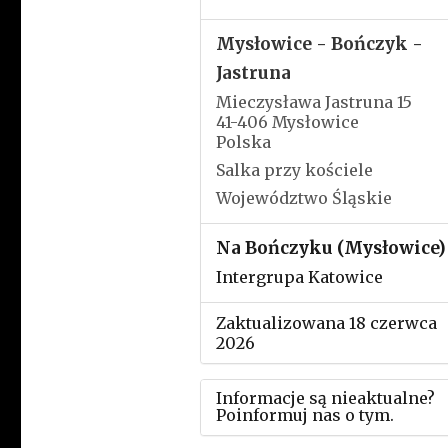
Mysłowice - Bończyk -
Jastruna
Mieczysława Jastruna 15
41-406 Mysłowice
Polska
Salka przy kościele
Województwo Śląskie
Na Bończyku (Mysłowice)
Intergrupa Katowice
Zaktualizowana 18 czerwca
2026
Informacje są nieaktualne?
Poinformuj nas o tym.