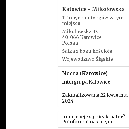
Katowice - Mikołowska
11 innych mityngów w tym
miejscu
Mikołowska 32
40-066 Katowice
Polska
Salka z boku kościoła.
Województwo Śląskie
Nocna (Katowice)
Intergrupa Katowice
Zaktualizowana 22 kwietnia
2024
Informacje są nieaktualne?
Poinformuj nas o tym.