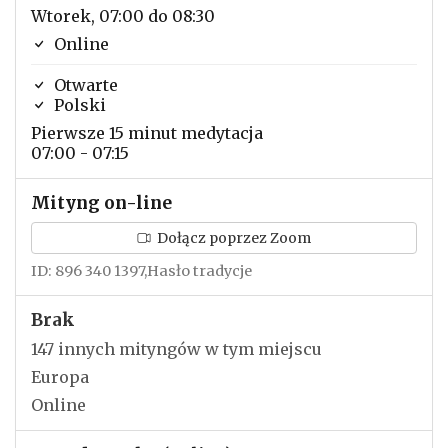
Wtorek, 07:00 do 08:30
Online
Otwarte
Polski
Pierwsze 15 minut medytacja
07:00 - 07:15
Mityng on-line
Dołącz poprzez Zoom
ID: 896 340 1397,Hasło tradycje
Brak
147 innych mityngów w tym miejscu
Europa
Online