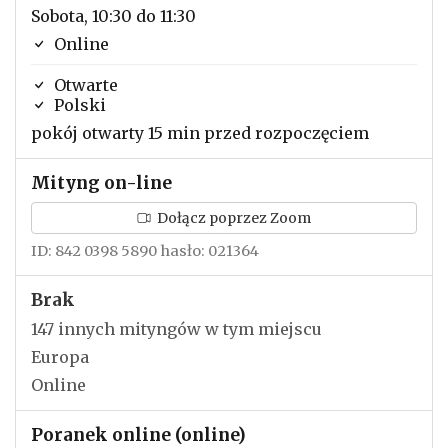
Sobota, 10:30 do 11:30
Online
Otwarte
Polski
pokój otwarty 15 min przed rozpoczęciem
Mityng on-line
Dołącz poprzez Zoom
ID: 842 0398 5890 hasło: 021364
Brak
147 innych mityngów w tym miejscu
Europa
Online
Poranek online (online)