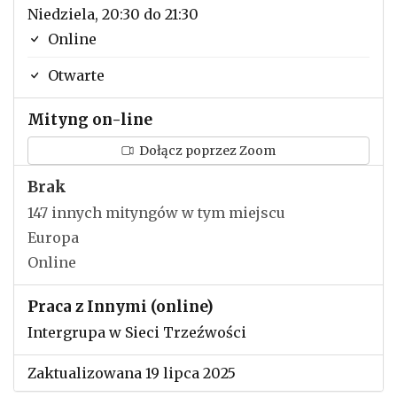
Niedziela, 20:30 do 21:30
Online
Otwarte
Mityng on-line
Dołącz poprzez Zoom
Brak
147 innych mityngów w tym miejscu
Europa
Online
Praca z Innymi (online)
Intergrupa w Sieci Trzeźwości
Zaktualizowana 19 lipca 2025