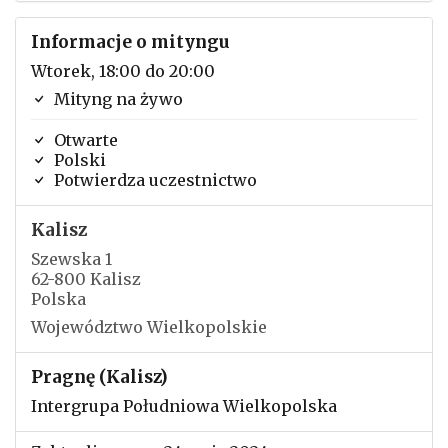
Informacje o mityngu
Wtorek, 18:00 do 20:00
Mityng na żywo
Otwarte
Polski
Potwierdza uczestnictwo
Kalisz
Szewska 1
62-800 Kalisz
Polska
Województwo Wielkopolskie
Pragnę (Kalisz)
Intergrupa Południowa Wielkopolska