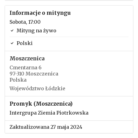
Informacje o mityngu
Sobota, 17:00
Mityng na żywo
Polski
Moszczenica
Cmentarna 6
97-310 Moszczenica
Polska
Województwo Łódzkie
Promyk (Moszczenica)
Intergrupa Ziemia Piotrkowska
Zaktualizowana 27 maja 2024