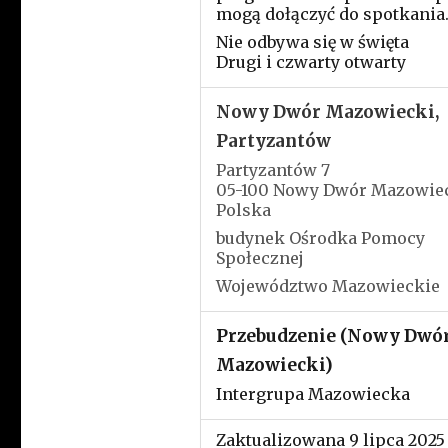
mogą dołączyć do spotkania
Nie odbywa się w święta
Drugi i czwarty otwarty
Nowy Dwór Mazowiecki,
Partyzantów
Partyzantów 7
05-100 Nowy Dwór Mazowie
Polska
budynek Ośrodka Pomocy
Społecznej
Województwo Mazowieckie
Przebudzenie (Nowy Dwó
Mazowiecki)
Intergrupa Mazowiecka
Zaktualizowana 9 lipca 2025