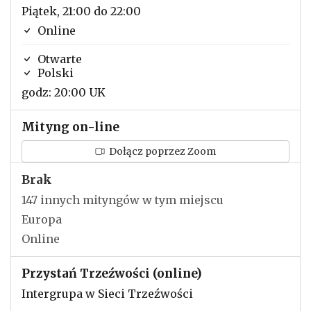
Piątek, 21:00 do 22:00
Online
Otwarte
Polski
godz: 20:00 UK
Mityng on-line
Dołącz poprzez Zoom
Brak
147 innych mityngów w tym miejscu
Europa
Online
Przystań Trzeźwości (online)
Intergrupa w Sieci Trzeźwości