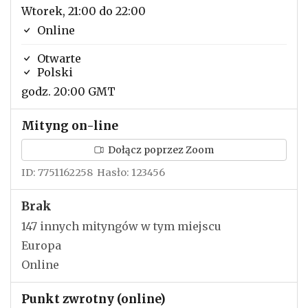
Wtorek, 21:00 do 22:00
Online
Otwarte
Polski
godz. 20:00 GMT
Mityng on-line
Dołącz poprzez Zoom
ID: 7751162258 Hasło: 123456
Brak
147 innych mityngów w tym miejscu
Europa
Online
Punkt zwrotny (online)