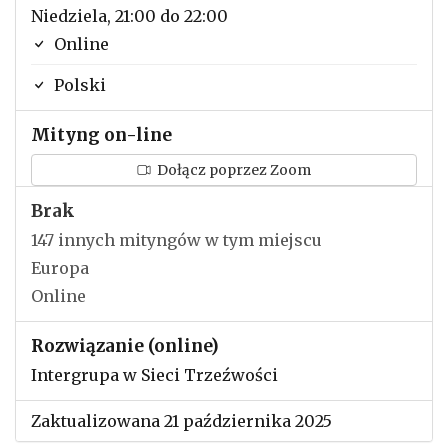
Niedziela, 21:00 do 22:00
Online
Polski
Mityng on-line
Dołącz poprzez Zoom
Brak
147 innych mityngów w tym miejscu
Europa
Online
Rozwiązanie (online)
Intergrupa w Sieci Trzeźwości
Zaktualizowana 21 października 2025