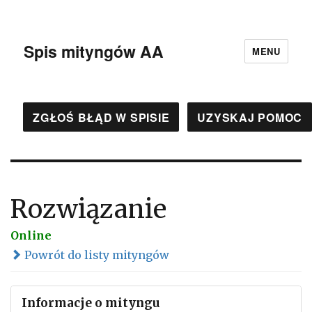
Spis mityngów AA
MENU
ZGŁOŚ BŁĄD W SPISIE
UZYSKAJ POMOC
Rozwiązanie
Online
Powrót do listy mityngów
Informacje o mityngu