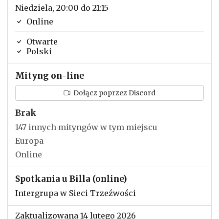
Niedziela, 20:00 do 21:15
Online
Otwarte
Polski
Mityng on-line
Dołącz poprzez Discord
Brak
147 innych mityngów w tym miejscu
Europa
Online
Spotkania u Billa (online)
Intergrupa w Sieci Trzeźwości
Zaktualizowana 14 lutego 2026