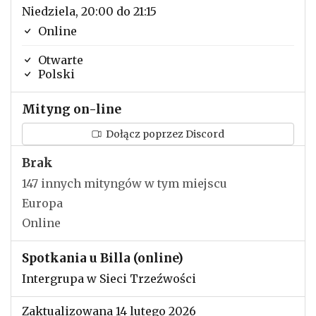
Niedziela, 20:00 do 21:15
Online
Otwarte
Polski
Mityng on-line
Dołącz poprzez Discord
Brak
147 innych mityngów w tym miejscu
Europa
Online
Spotkania u Billa (online)
Intergrupa w Sieci Trzeźwości
Zaktualizowana 14 lutego 2026