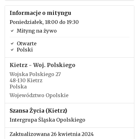
Informacje o mityngu
Poniedziałek, 18:00 do 19:30
Mityng na żywo
Otwarte
Polski
Kietrz - Woj. Polskiego
Wojska Polskiego 27
48-130 Kietrz
Polska
Województwo Opolskie
Szansa Życia (Kietrz)
Intergrupa Śląska Opolskiego
Zaktualizowana 26 kwietnia 2024