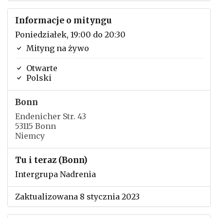
Informacje o mityngu
Poniedziałek, 19:00 do 20:30
Mityng na żywo
Otwarte
Polski
Bonn
Endenicher Str. 43
53115 Bonn
Niemcy
Tu i teraz (Bonn)
Intergrupa Nadrenia
Zaktualizowana 8 stycznia 2023