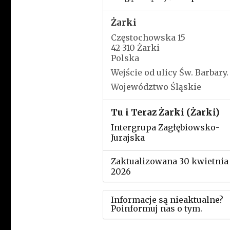
Żarki
Częstochowska 15
42-310 Żarki
Polska
Wejście od ulicy Św. Barbary.
Województwo Śląskie
Tu i Teraz Żarki (Żarki)
Intergrupa Zagłębiowsko-
Jurajska
Zaktualizowana 30 kwietnia
2026
Informacje są nieaktualne?
Poinformuj nas o tym.