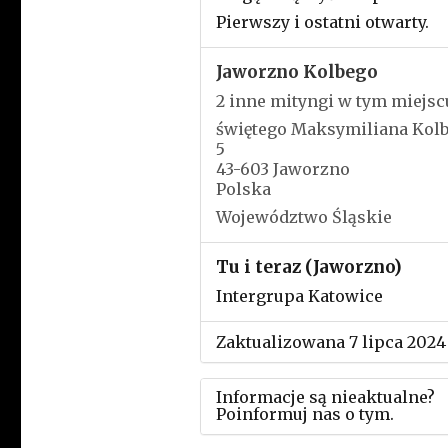
Pierwszy i ostatni otwarty.
Jaworzno Kolbego
2 inne mityngi w tym miejsc
świętego Maksymiliana Kol
5
43-603 Jaworzno
Polska
Województwo Śląskie
Tu i teraz (Jaworzno)
Intergrupa Katowice
Zaktualizowana 7 lipca 2024
Informacje są nieaktualne?
Poinformuj nas o tym.