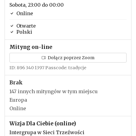
Sobota, 23:00 do 00:00
Online
Otwarte
Polski
Mityng on-line
Dołącz poprzez Zoom
ID: 896 340 1397 Passcode: tradycje
Brak
147 innych mityngów w tym miejscu
Europa
Online
Wizja Dla Ciebie (online)
Intergrupa w Sieci Trzeźwości