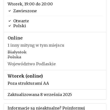
Wtorek, 19:00 do 20:00
Zawieszone
Otwarte
Polski
Online
1 inny mityng w tym miejscu
Białystok
Polska
Województwo Podlaskie
Wtorek (online)
Poza strukturami AA
Zaktualizowana 8 września 2025
Informacje są nieaktualne? Poinformuj