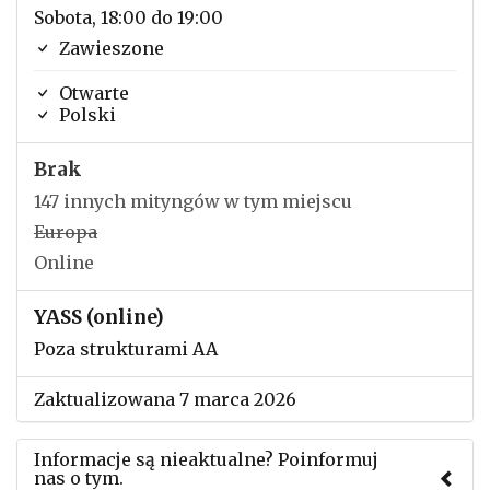
Sobota, 18:00 do 19:00
Zawieszone
Otwarte
Polski
Brak
147 innych mityngów w tym miejscu
Europa
Online
YASS (online)
Poza strukturami AA
Zaktualizowana 7 marca 2026
Informacje są nieaktualne? Poinformuj
nas o tym.