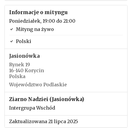
Informacje o mityngu
Poniedziałek, 19:00 do 21:00
Mityng na żywo
Polski
Jasionówka
Rynek 19
16-140 Korycin
Polska
Województwo Podlaskie
Ziarno Nadziei (Jasionówka)
Intergrupa Wschód
Zaktualizowana 21 lipca 2025