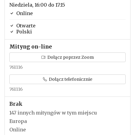
Niedziela, 16:00 do 17:15
Online
Otwarte
Polski
Mityng on-line
Dołącz poprzez Zoom
761116
Dołącz telefonicznie
761116
Brak
147 innych mityngów w tym miejscu
Europa
Online