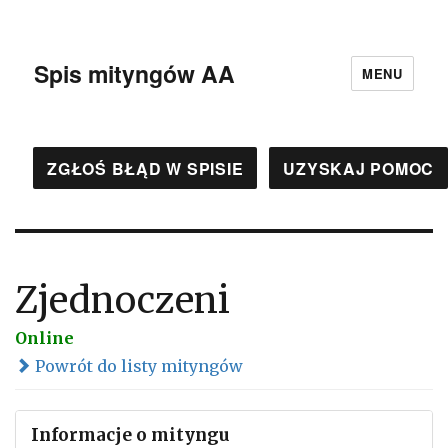
Spis mityngów AA
MENU
ZGŁOŚ BŁĄD W SPISIE
UZYSKAJ POMOC
Zjednoczeni
Online
Powrót do listy mityngów
Informacje o mityngu