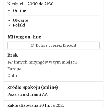
Niedziela, 20:30 do 21:30
Online
Otwarte
Polski
Mityng on-line
Dołącz poprzez Discord
Brak
147 innych mityngów w tym miejscu
Europa
Online
Źródło Spokoju (online)
Poza strukturami AA
Zaktualizowana 30 lipca 2025