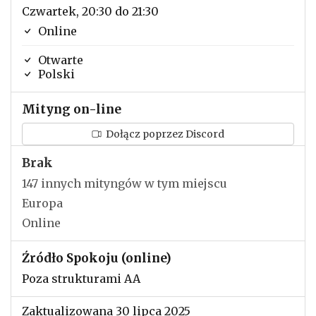
Czwartek, 20:30 do 21:30
Online
Otwarte
Polski
Mityng on-line
Dołącz poprzez Discord
Brak
147 innych mityngów w tym miejscu
Europa
Online
Źródło Spokoju (online)
Poza strukturami AA
Zaktualizowana 30 lipca 2025