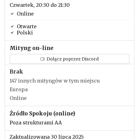
Czwartek, 20:30 do 21:30
Online
Otwarte
Polski
Mityng on-line
Dołącz poprzez Discord
Brak
147 innych mityngów w tym miejscu
Europa
Online
Źródło Spokoju (online)
Poza strukturami AA
Zaktualizowana 30 lipca 2025