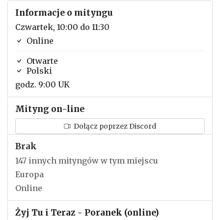
Informacje o mityngu
Czwartek, 10:00 do 11:30
Online
Otwarte
Polski
godz. 9:00 UK
Mityng on-line
Dołącz poprzez Discord
Brak
147 innych mityngów w tym miejscu
Europa
Online
Żyj Tu i Teraz - Poranek (online)