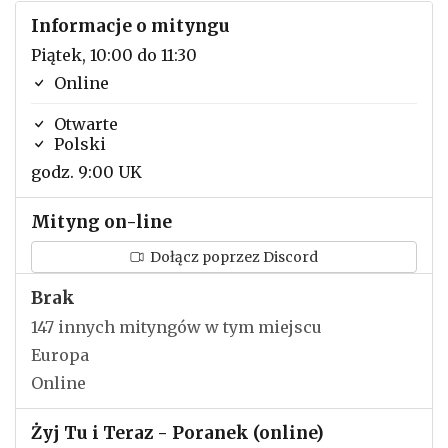
Informacje o mityngu
Piątek, 10:00 do 11:30
Online
Otwarte
Polski
godz. 9:00 UK
Mityng on-line
Dołącz poprzez Discord
Brak
147 innych mityngów w tym miejscu
Europa
Online
Żyj Tu i Teraz - Poranek (online)