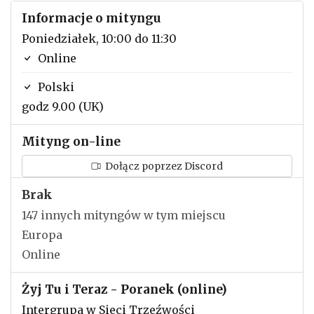
Informacje o mityngu
Poniedziałek, 10:00 do 11:30
Online
Polski
godz 9.00 (UK)
Mityng on-line
Dołącz poprzez Discord
Brak
147 innych mityngów w tym miejscu
Europa
Online
Żyj Tu i Teraz - Poranek (online)
Intergrupa w Sieci Trzeźwości