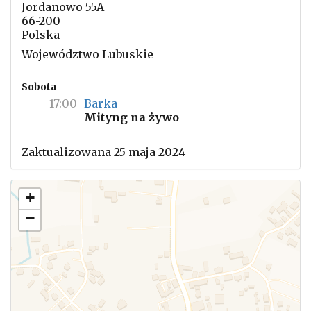
Jordanowo 55A
66-200
Polska
Województwo Lubuskie
Sobota
17:00
Barka
Mityng na żywo
Zaktualizowana 25 maja 2024
+
−