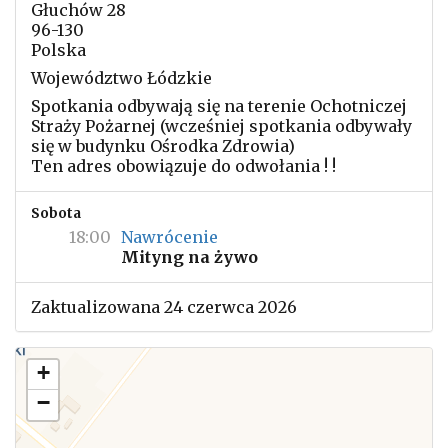
Głuchów 28
96-130
Polska
Województwo Łódzkie
Spotkania odbywają się na terenie Ochotniczej
Straży Pożarnej (wcześniej spotkania odbywały
się w budynku Ośrodka Zdrowia)
Ten adres obowiązuje do odwołania ! !
Sobota
18:00
Nawrócenie
Mityng na żywo
Zaktualizowana 24 czerwca 2026
+
−