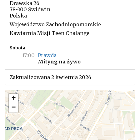
Drawska 26
78-300 Świdwin
Polska
Województwo Zachodniopomorskie
Kawiarnia Misji Teen Chalange
Sobota
17:00
Prawda
Mityng na żywo
Zaktualizowana 2 kwietnia 2026
+
−