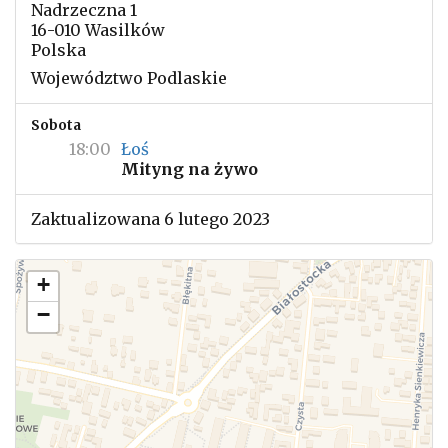
Nadrzeczna 1
16-010 Wasilków
Polska
Województwo Podlaskie
Sobota
18:00
Łoś
Mityng na żywo
Zaktualizowana 6 lutego 2023
+
−