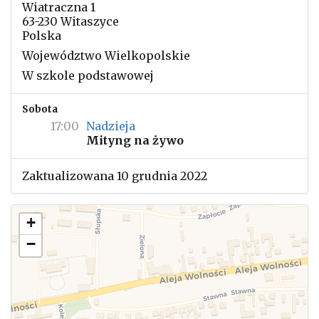
Wiatraczna 1
63-230 Witaszyce
Polska
Województwo Wielkopolskie
W szkole podstawowej
Sobota
17:00
Nadzieja
Mityng na żywo
Zaktualizowana 10 grudnia 2022
+
−