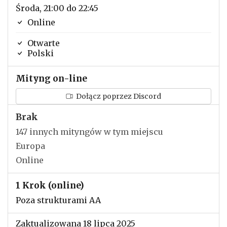
Środa, 21:00 do 22:45
Online
Otwarte
Polski
Mityng on-line
Dołącz poprzez Discord
Brak
147 innych mityngów w tym miejscu
Europa
Online
1 Krok (online)
Poza strukturami AA
Zaktualizowana 18 lipca 2025