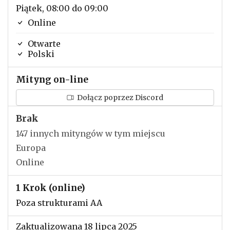
Piątek, 08:00 do 09:00
Online
Otwarte
Polski
Mityng on-line
Dołącz poprzez Discord
Brak
147 innych mityngów w tym miejscu
Europa
Online
1 Krok (online)
Poza strukturami AA
Zaktualizowana 18 lipca 2025