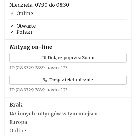
Niedziela, 07:30 do 08:30
Online
Otwarte
Polski
Mityng on-line
Dołącz poprzez Zoom
ID 918 3729 7839, hasło: 123
Dołącz telefonicznie
ID 918 3729 7839, hasło: 123
Brak
147 innych mityngów w tym miejscu
Europa
Online