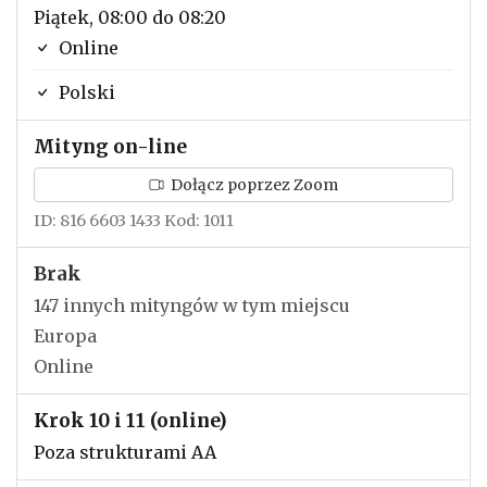
Piątek, 08:00 do 08:20
Online
Polski
Mityng on-line
Dołącz poprzez Zoom
ID: 816 6603 1433 Kod: 1011
Brak
147 innych mityngów w tym miejscu
Europa
Online
Krok 10 i 11 (online)
Poza strukturami AA