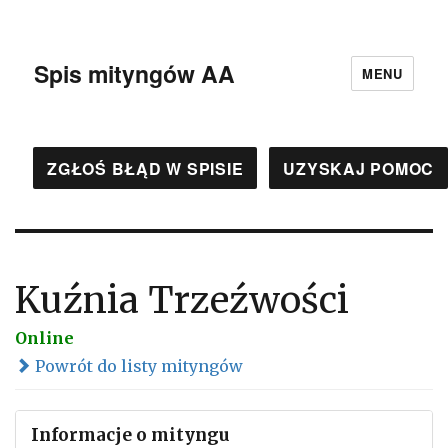
Spis mityngów AA
MENU
ZGŁOŚ BŁĄD W SPISIE
UZYSKAJ POMOC
Kuźnia Trzeźwości
Online
Powrót do listy mityngów
Informacje o mityngu