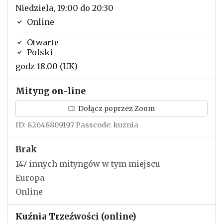
Niedziela, 19:00 do 20:30
Online
Otwarte
Polski
godz 18.00 (UK)
Mityng on-line
Dołącz poprzez Zoom
ID: 82648809197 Passcode: kuznia
Brak
147 innych mityngów w tym miejscu
Europa
Online
Kuźnia Trzeźwości (online)