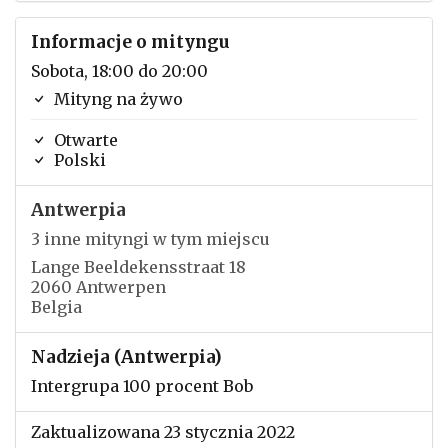
Informacje o mityngu
Sobota, 18:00 do 20:00
Mityng na żywo
Otwarte
Polski
Antwerpia
3 inne mityngi w tym miejscu
Lange Beeldekensstraat 18
2060 Antwerpen
Belgia
Nadzieja (Antwerpia)
Intergrupa 100 procent Bob
Zaktualizowana 23 stycznia 2022