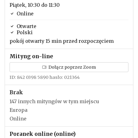
Piątek, 10:30 do 11:30
Online
Otwarte
Polski
pokój otwarty 15 min przed rozpoczęciem
Mityng on-line
Dołącz poprzez Zoom
ID: 842 0398 5890 hasło: 021364
Brak
147 innych mityngów w tym miejscu
Europa
Online
Poranek online (online)