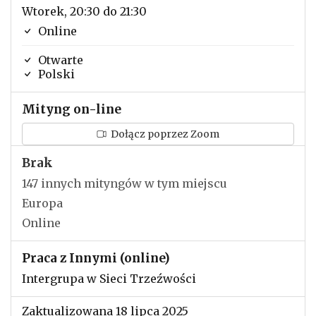
Wtorek, 20:30 do 21:30
Online
Otwarte
Polski
Mityng on-line
Dołącz poprzez Zoom
Brak
147 innych mityngów w tym miejscu
Europa
Online
Praca z Innymi (online)
Intergrupa w Sieci Trzeźwości
Zaktualizowana 18 lipca 2025